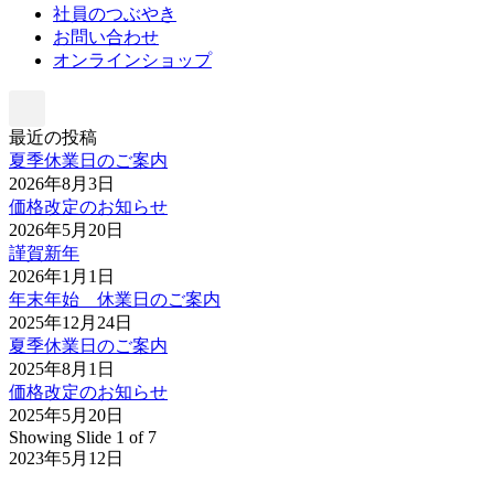
社員のつぶやき
お問い合わせ
オンラインショップ
最近の投稿
夏季休業日のご案内
2026年8月3日
価格改定のお知らせ
2026年5月20日
謹賀新年
2026年1月1日
年末年始 休業日のご案内
2025年12月24日
夏季休業日のご案内
2025年8月1日
価格改定のお知らせ
2025年5月20日
Showing Slide 1 of 7
2023年5月12日