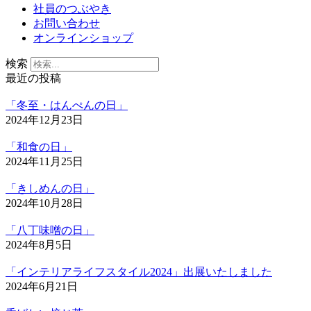
社員のつぶやき
お問い合わせ
オンラインショップ
検索
最近の投稿
「冬至・はんぺんの日」
2024年12月23日
「和食の日」
2024年11月25日
「きしめんの日」
2024年10月28日
「八丁味噌の日」
2024年8月5日
「インテリアライフスタイル2024」出展いたしました
2024年6月21日