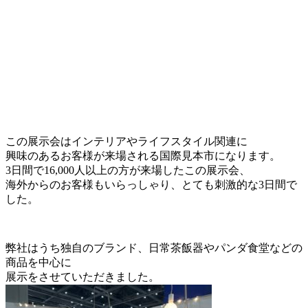
この展示会はインテリアやライフスタイル関連に
興味のあるお客様が来場される国際見本市になります。
3日間で16,000人以上の方が来場したこの展示会、
海外からのお客様もいらっしゃり、とても刺激的な3日間で
した。
弊社はうち独自のブランド、日常茶飯器やパンダ食堂などの
商品を中心に
展示をさせていただきました。