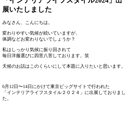
「インテリアライフスタイル2024」出
展いたしました
みなさん、こんにちは。
変わりやすい気候が続いていますが、
体調などお変わりないでしょうか？
私はしっかり気候に振り回されて
毎日洋服選びに四苦八苦しております。笑
天候のお話はこのくらいにして本題に入りたいと思います。
6月12日〜14日にかけて東京ビッグサイトで行われた
「インテリアライフスタイル２０２４」に出展しておりまし
た。