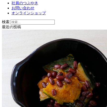
社員のつぶやき
お問い合わせ
オンラインショップ
検索
最近の投稿