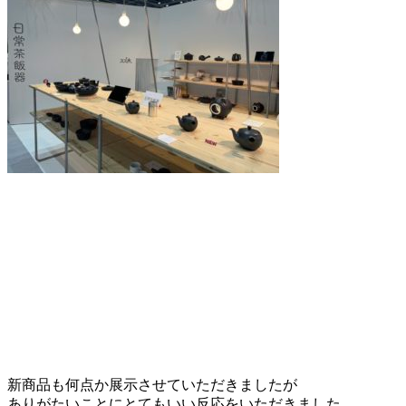
新商品も何点か展示させていただきましたが
ありがたいことにとてもいい反応をいただきました。