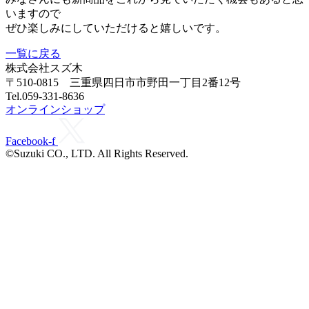
いますので
ぜひ楽しみにしていただけると嬉しいです。
一覧に戻る
株式会社スズ木
〒510-0815 三重県四日市市野田一丁目2番12号
Tel.059-331-8636
オンラインショップ
Facebook-f
©Suzuki CO., LTD. All Rights Reserved.