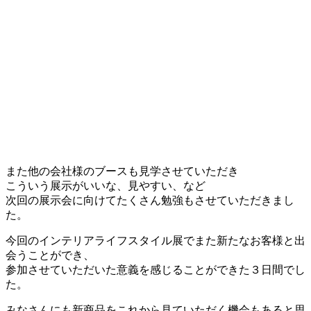
また他の会社様のブースも見学させていただき
こういう展示がいいな、見やすい、など
次回の展示会に向けてたくさん勉強もさせていただきまし
た。
今回のインテリアライフスタイル展でまた新たなお客様と出
会うことができ、
参加させていただいた意義を感じることができた３日間でし
た。
みなさんにも新商品をこれから見ていただく機会もあると思