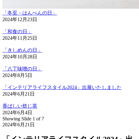
「冬至・はんぺんの日」
2024年12月23日
「和食の日」
2024年11月25日
「きしめんの日」
2024年10月28日
「八丁味噌の日」
2024年8月5日
「インテリアライフスタイル2024」出展いたしました
2024年6月21日
香ばしい焙じ茶
2024年6月4日
Showing Slide 1 of 7
2024年6月21日